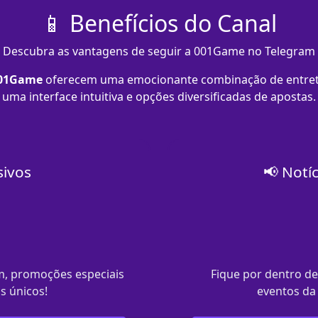
📱 Benefícios do Canal
Descubra as vantagens de seguir a 001Game no Telegram
01Game
oferecem uma emocionante combinação de entret
uma interface intuitiva e opções diversificadas de apostas.
sivos
📢 Notí
m, promoções especiais
Fique por dentro d
s únicos!
eventos da