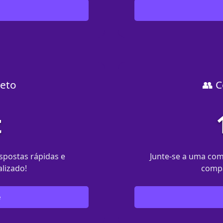
reto
👥 
t
espostas rápidas e
Junte-se a uma com
lizado!
compa
e