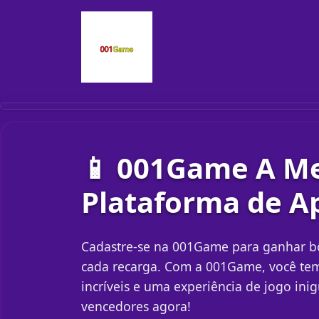
📱 001Game A M
Plataforma de A
Cadastre-se na 001Game para ganhar b
cada recarga. Com a 001Game, você te
incríveis e uma experiência de jogo inig
vencedores agora!