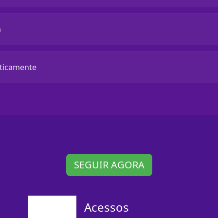
a
aticamente
SEGUIR AGORA
Acessos