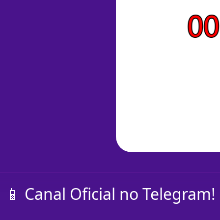
📱 Canal Oficial no Telegram!