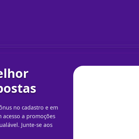
elhor
postas
ônus no cadastro e em
m acesso a promoções
ualável. Junte-se aos