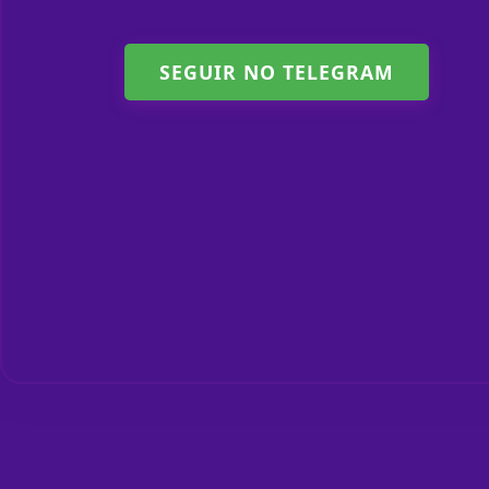
SEGUIR NO TELEGRAM