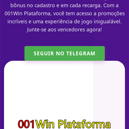
bônus no cadastro e em cada recarga. Com a
001Win Plataforma, você tem acesso a promoções
incríveis e uma experiência de jogo inigualável.
Junte-se aos vencedores agora!
SEGUIR NO TELEGRAM