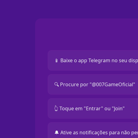
📱 Baixe o app Telegram no seu disp
🔍 Procure por "@007GameOficial"
👆 Toque em "Entrar" ou "Join"
🔔 Ative as notificações para não p