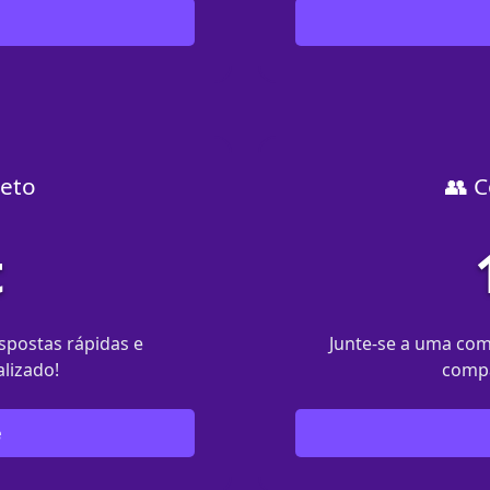
reto
👥 
t
espostas rápidas e
Junte-se a uma com
lizado!
compa
e