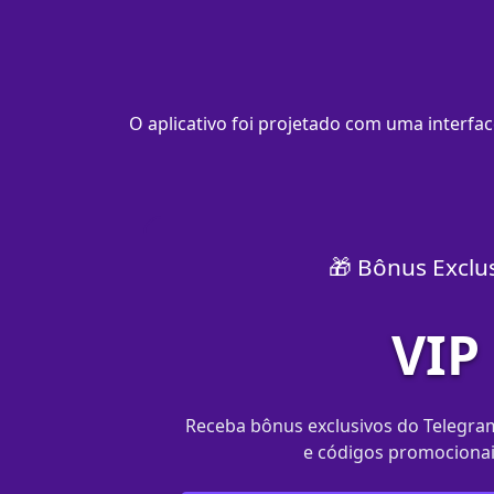
O aplicativo foi projetado com uma interfac
🎁 Bônus Exclu
VIP
Receba bônus exclusivos do Telegra
e códigos promocionai