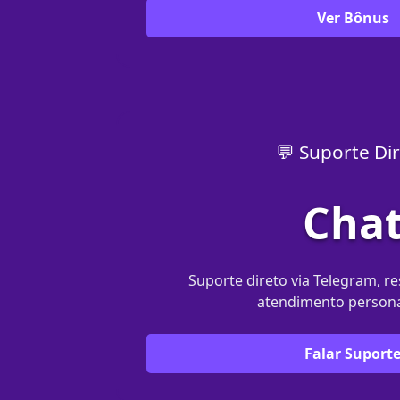
Ver Bônus
💬 Suporte Di
Cha
Suporte direto via Telegram, r
atendimento persona
Falar Suport