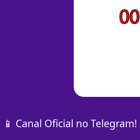
📱 Canal Oficial no Telegram!