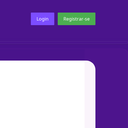
Login
Registrar-se