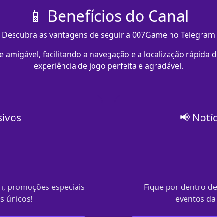
📱 Benefícios do Canal
Descubra as vantagens de seguir a 007Game no Telegram
e amigável, facilitando a navegação e a localização rápida 
experiência de jogo perfeita e agradável.
sivos
📢 Notí
m, promoções especiais
Fique por dentro d
s únicos!
eventos da