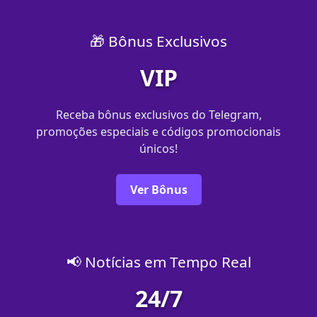
🎁 Bônus Exclusivos
VIP
Receba bônus exclusivos do Telegram,
promoções especiais e códigos promocionais
únicos!
Ver Bônus
📢 Notícias em Tempo Real
24/7