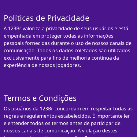
Políticas de Privacidade
A 123Br valoriza a privacidade de seus usuários e está
empenhada em proteger todas as informações
pessoais fornecidas durante o uso de nossos canais de
comunicação. Todos os dados coletados são utilizados
exclusivamente para fins de melhoria contínua da
experiência de nossos jogadores.
Termos e Condições
Os usuários da 123Br concordam em respeitar todas as
regras e regulamentos estabelecidos. É importante ler
e entender todos os termos antes de participar de
nossos canais de comunicação. A violação destes