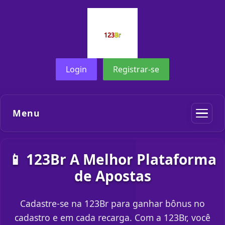
Login
Registrar-se
Menu
📱 123Br A Melhor Plataforma
de Apostas
Cadastre-se na 123Br para ganhar bônus no
cadastro e em cada recarga. Com a 123Br, você