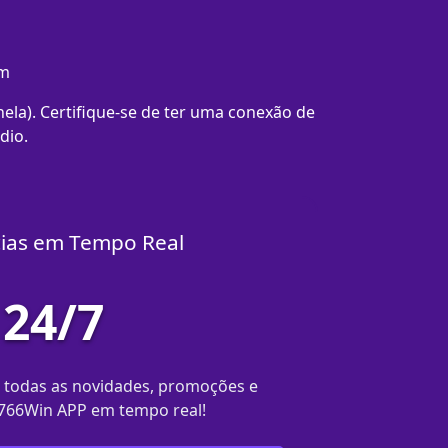
am
nela). Certifique-se de ter uma conexão de
dio.
cias em Tempo Real
24/7
e todas as novidades, promoções e
766Win APP em tempo real!