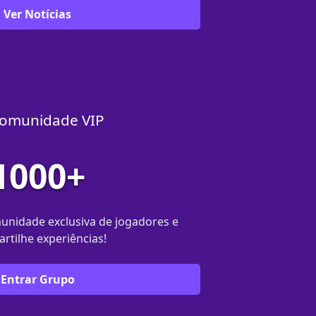
Ver Notícias
Comunidade VIP
1000+
unidade exclusiva de jogadores e
rtilhe experiências!
Entrar Grupo