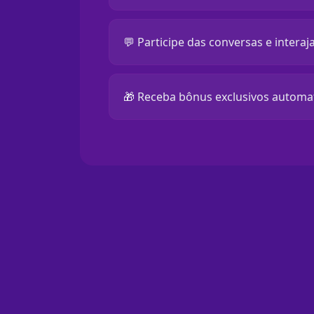
💬 Participe das conversas e interaj
🎁 Receba bônus exclusivos autom