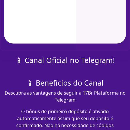
📱 Canal Oficial no Telegram!
📱 Benefícios do Canal
Descubra as vantagens de seguir a 17Br Plataforma no
Telegram
O bônus de primeiro depósito é ativado
automaticamente assim que seu depósito é
confirmado. Não há necessidade de códigos