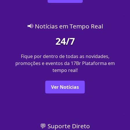
📢 Notícias em Tempo Real
24/7
Fique por dentro de todas as novidades,
promoções e eventos da 17Br Plataforma em
tempo real!
Ver Notícias
💬 Suporte Direto