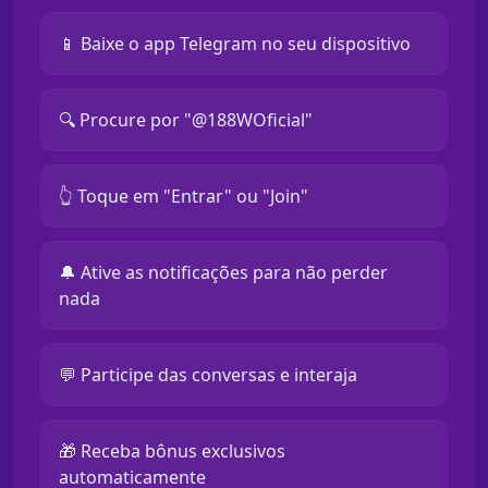
📱 Baixe o app Telegram no seu dispositivo
🔍 Procure por "@188WOficial"
👆 Toque em "Entrar" ou "Join"
🔔 Ative as notificações para não perder
nada
💬 Participe das conversas e interaja
🎁 Receba bônus exclusivos
automaticamente