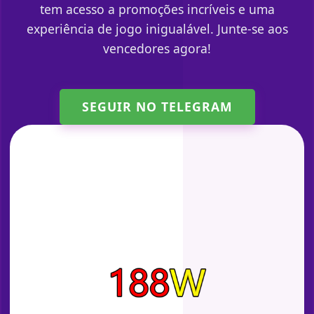
tem acesso a promoções incríveis e uma
experiência de jogo inigualável. Junte-se aos
vencedores agora!
SEGUIR NO TELEGRAM