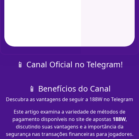
📱 Canal Oficial no Telegram!
📱 Benefícios do Canal
Descubra as vantagens de seguir a 188W no Telegram
Este artigo examina a variedade de métodos de
pagamento disponíveis no site de apostas
188W
,
discutindo suas vantagens e a importância da
segurança nas transações financeiras para jogadores.