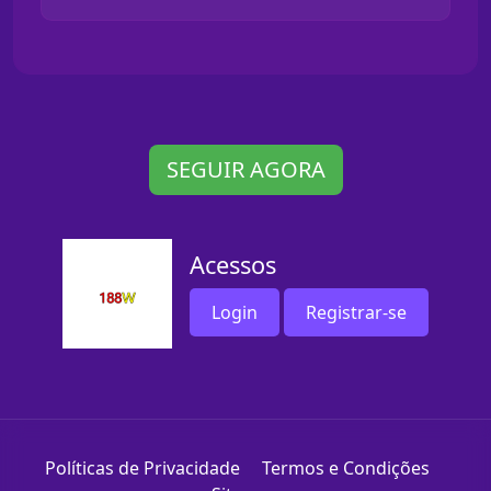
SEGUIR AGORA
Acessos
Login
Registrar-se
Políticas de Privacidade
Termos e Condições