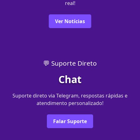
real!
Ver Notícias
💬 Suporte Direto
Chat
Suporte direto via Telegram, respostas rápidas e
atendimento personalizado!
Falar Suporte