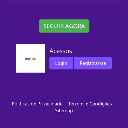
SEGUIR AGORA
Acessos
Login
Registrar-se
Políticas de Privacidade
Termos e Condições
Sitemap