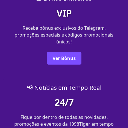
VIP
Receba bônus exclusivos do Telegram,
promoções especiais e códigos promocionais
únicos!
Ver Bônus
📢 Notícias em Tempo Real
24/7
Fique por dentro de todas as novidades,
promoções e eventos da 1998Tiger em tempo