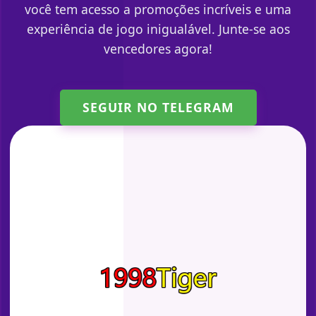
você tem acesso a promoções incríveis e uma
experiência de jogo inigualável. Junte-se aos
vencedores agora!
SEGUIR NO TELEGRAM