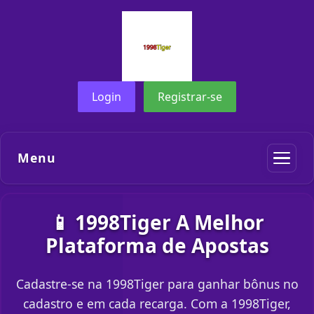
Login
Registrar-se
Menu
📱 1998Tiger A Melhor
Plataforma de Apostas
Cadastre-se na 1998Tiger para ganhar bônus no
cadastro e em cada recarga. Com a 1998Tiger,