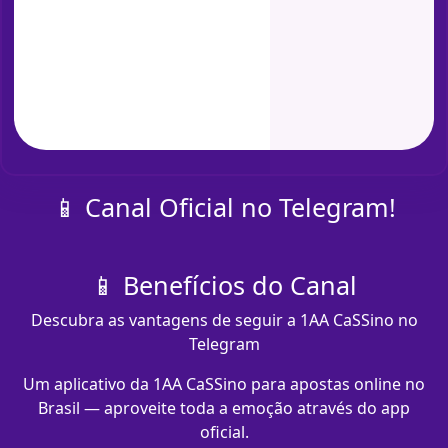
📱 Canal Oficial no Telegram!
📱 Benefícios do Canal
Descubra as vantagens de seguir a 1AA CaSSino no
Telegram
Um aplicativo da 1AA CaSSino para apostas online no
Brasil — aproveite toda a emoção através do app
oficial.