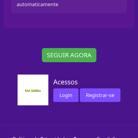
automaticamente
SEGUIR AGORA
Acessos
Login
Registrar-se