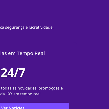
ca segurança e lucratividade.
cias em Tempo Real
24/7
e todas as novidades, promoções e
 da 1XX em tempo real!
Ver Notícias