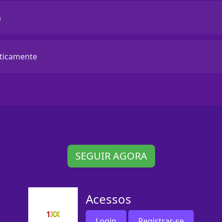
a
aticamente
SEGUIR AGORA
Acessos
Login
Registrar-se