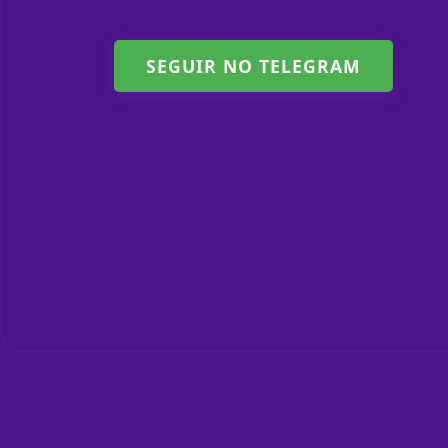
SEGUIR NO TELEGRAM