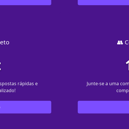
reto
👥 
t
espostas rápidas e
Junte-se a uma com
lizado!
compa
e