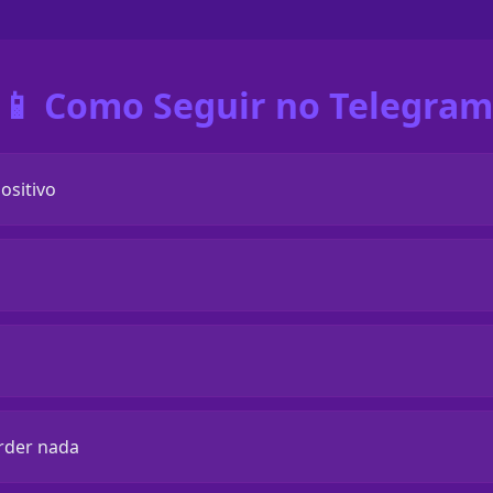
📱 Como Seguir no Telegram
ositivo
erder nada