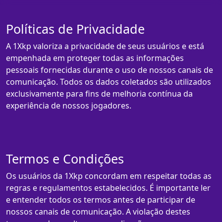
Políticas de Privacidade
A 1Xkp valoriza a privacidade de seus usuários e está
empenhada em proteger todas as informações
pessoais fornecidas durante o uso de nossos canais de
comunicação. Todos os dados coletados são utilizados
exclusivamente para fins de melhoria contínua da
experiência de nossos jogadores.
Termos e Condições
Os usuários da 1Xkp concordam em respeitar todas as
regras e regulamentos estabelecidos. É importante ler
e entender todos os termos antes de participar de
nossos canais de comunicação. A violação destes