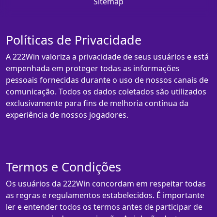
Sitemap
Políticas de Privacidade
A 222Win valoriza a privacidade de seus usuários e está
empenhada em proteger todas as informações
pessoais fornecidas durante o uso de nossos canais de
comunicação. Todos os dados coletados são utilizados
exclusivamente para fins de melhoria contínua da
experiência de nossos jogadores.
Termos e Condições
Os usuários da 222Win concordam em respeitar todas
as regras e regulamentos estabelecidos. É importante
ler e entender todos os termos antes de participar de