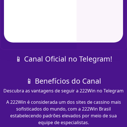
📱 Canal Oficial no Telegram!
📱 Benefícios do Canal
Descubra as vantagens de seguir a 222Win no Telegram
A 222Win é considerada um dos sites de cassino mais
sofisticados do mundo, com a 222Win Brasil
estabelecendo padrões elevados por meio de sua
equipe de especialistas.