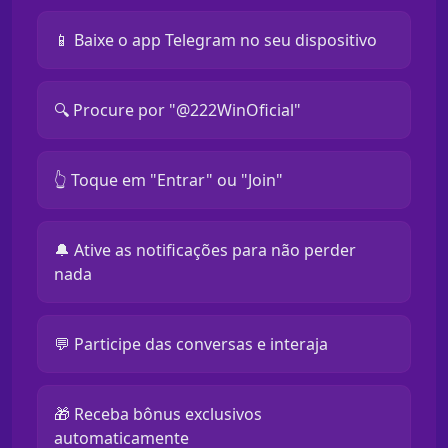
📱 Baixe o app Telegram no seu dispositivo
🔍 Procure por "@222WinOficial"
👆 Toque em "Entrar" ou "Join"
🔔 Ative as notificações para não perder
nada
💬 Participe das conversas e interaja
🎁 Receba bônus exclusivos
automaticamente