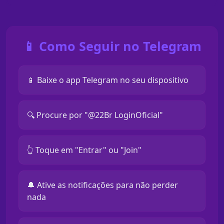
📱 Como Seguir no Telegram
📱 Baixe o app Telegram no seu dispositivo
🔍 Procure por "@22Br LoginOficial"
👆 Toque em "Entrar" ou "Join"
🔔 Ative as notificações para não perder
nada