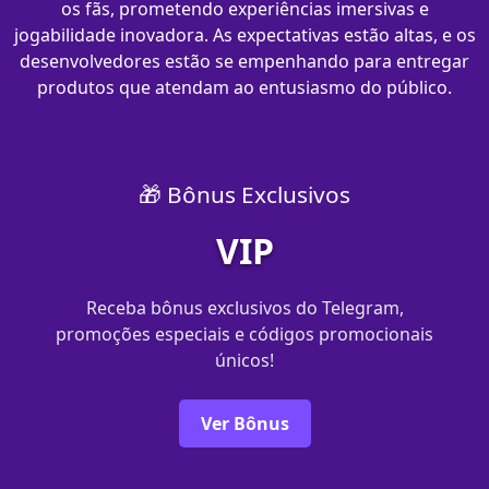
os fãs, prometendo experiências imersivas e
jogabilidade inovadora. As expectativas estão altas, e os
desenvolvedores estão se empenhando para entregar
produtos que atendam ao entusiasmo do público.
🎁 Bônus Exclusivos
VIP
Receba bônus exclusivos do Telegram,
promoções especiais e códigos promocionais
únicos!
Ver Bônus