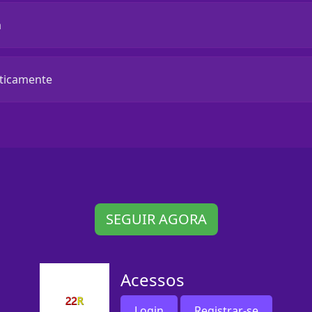
a
aticamente
SEGUIR AGORA
Acessos
Login
Registrar-se