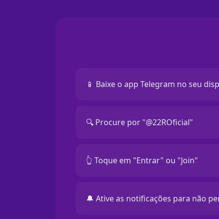
📱 Baixe o app Telegram no seu disp
🔍 Procure por "@22ROficial"
👆 Toque em "Entrar" ou "Join"
🔔 Ative as notificações para não p