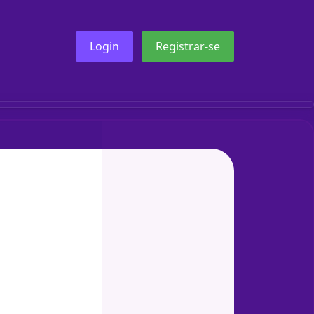
Login
Registrar-se