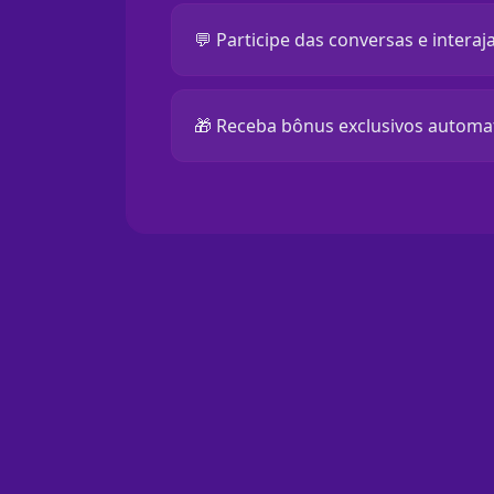
💬 Participe das conversas e interaj
🎁 Receba bônus exclusivos autom