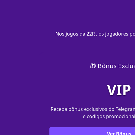
Nos jogos da 22R , os jogadores po
🎁 Bônus Exclu
VIP
Receba bônus exclusivos do Telegra
e códigos promocionai
Ver Bônus