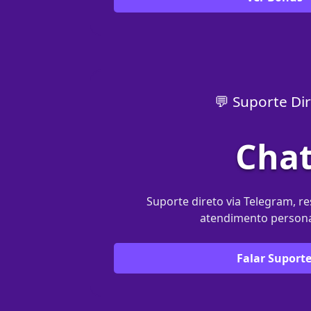
💬 Suporte Di
Cha
Suporte direto via Telegram, r
atendimento persona
Falar Suport