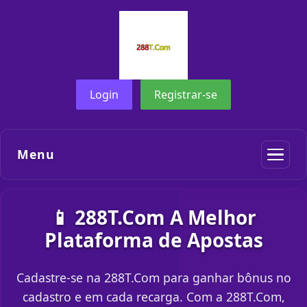
Login
Registrar-se
Menu
📱 288T.Com A Melhor
Plataforma de Apostas
Cadastre-se na 288T.Com para ganhar bônus no
cadastro e em cada recarga. Com a 288T.Com,