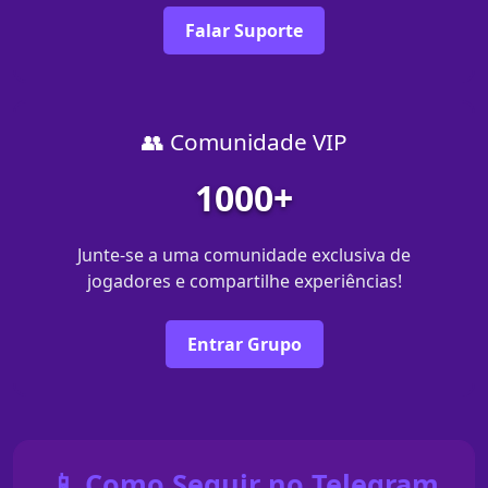
Falar Suporte
👥 Comunidade VIP
1000+
Junte-se a uma comunidade exclusiva de
jogadores e compartilhe experiências!
Entrar Grupo
📱 Como Seguir no Telegram