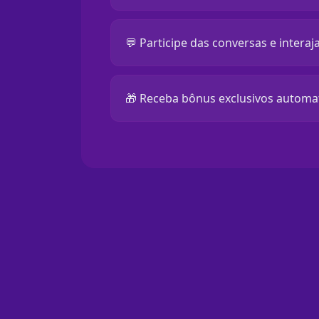
💬 Participe das conversas e interaj
🎁 Receba bônus exclusivos autom