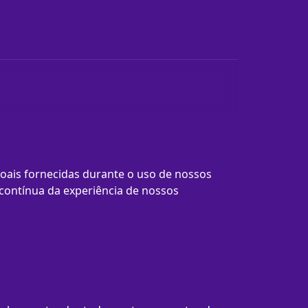
soais fornecidas durante o uso de nossos
 contínua da experiência de nossos