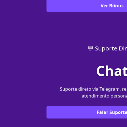
Ver Bônus
💬 Suporte Di
Cha
Suporte direto via Telegram, r
atendimento persona
Falar Suport