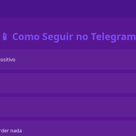
📱 Como Seguir no Telegram
ositivo
erder nada