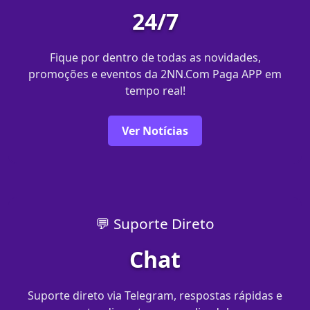
24/7
Fique por dentro de todas as novidades,
promoções e eventos da 2NN.Com Paga APP em
tempo real!
Ver Notícias
💬 Suporte Direto
Chat
Suporte direto via Telegram, respostas rápidas e