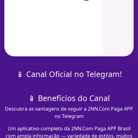
📱 Canal Oficial no Telegram!
📱 Benefícios do Canal
Descubra as vantagens de seguir a 2NN.Com Paga APP
no Telegram
Um aplicativo completo da 2NN.Com Paga APP Brasil
com ampla informação — variedade de estilos, muitos