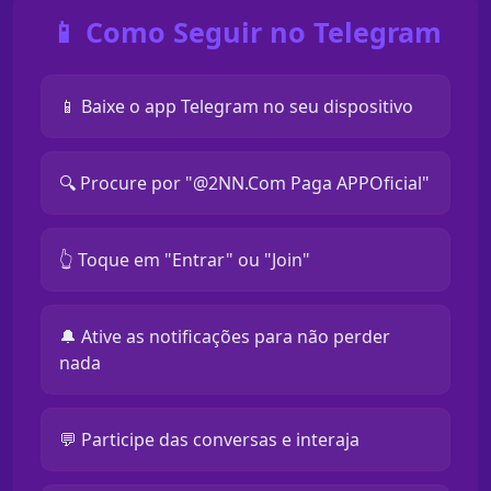
📱 Como Seguir no Telegram
📱 Baixe o app Telegram no seu dispositivo
🔍 Procure por "@2NN.Com Paga APPOficial"
👆 Toque em "Entrar" ou "Join"
🔔 Ative as notificações para não perder
nada
💬 Participe das conversas e interaja