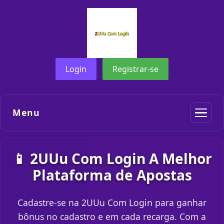
Login
Registrar-se
Menu
📱 2UUu Com Login A Melhor
Plataforma de Apostas
Cadastre-se na 2UUu Com Login para ganhar
bônus no cadastro e em cada recarga. Com a