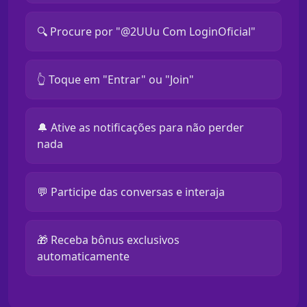
🔍 Procure por "@2UUu Com LoginOficial"
👆 Toque em "Entrar" ou "Join"
🔔 Ative as notificações para não perder
nada
💬 Participe das conversas e interaja
🎁 Receba bônus exclusivos
automaticamente