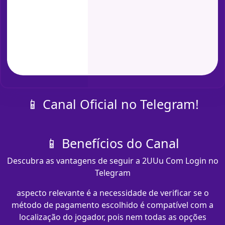
📱 Canal Oficial no Telegram!
📱 Benefícios do Canal
Descubra as vantagens de seguir a 2UUu Com Login no
Telegram
aspecto relevante é a necessidade de verificar se o
método de pagamento escolhido é compatível com a
localização do jogador, pois nem todas as opções