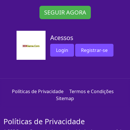
SEGUIR AGORA
Acessos
Login
Registrar-se
Políticas de Privacidade
Termos e Condições
Sitemap
Políticas de Privacidade