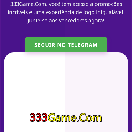
333Game.Com, você tem acesso a promoções
incríveis e uma experiência de jogo inigualável.
Junte-se aos vencedores agora!
SEGUIR NO TELEGRAM