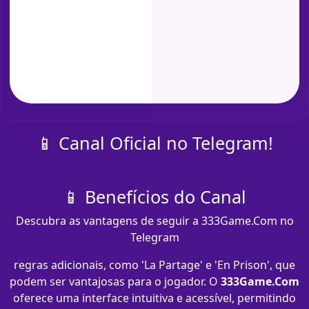
📱 Canal Oficial no Telegram!
📱 Benefícios do Canal
Descubra as vantagens de seguir a 333Game.Com no
Telegram
regras adicionais, como 'La Partage' e 'En Prison', que
podem ser vantajosas para o jogador. O
333Game.Com
oferece uma interface intuitiva e acessível, permitindo