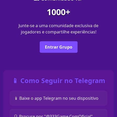
1000+
Junte-se a uma comunidade exclusiva de
jogadores e compartilhe experiências!
Entrar Grupo
📱 Como Seguir no Telegram
📱 Baixe o app Telegram no seu dispositivo
🔍 Procure por "@333Game.ComOficial"