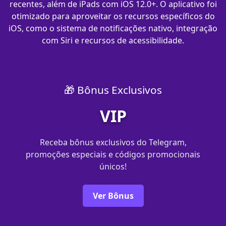
recentes, além de iPads com iOS 12.0+. O aplicativo foi
otimizado para aproveitar os recursos específicos do
iOS, como o sistema de notificações nativo, integração
com Siri e recursos de acessibilidade.
🎁 Bônus Exclusivos
VIP
Receba bônus exclusivos do Telegram,
promoções especiais e códigos promocionais
únicos!
Ver Bônus