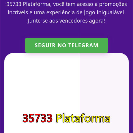
35733 Plataforma, você tem acesso a promoções
incríveis e uma experiência de jogo inigualável.
Junte-se aos vencedores agora!
SEGUIR NO TELEGRAM