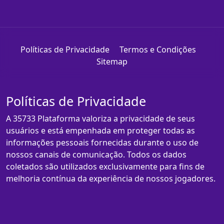
Políticas de Privacidade
Termos e Condições
Sitemap
Políticas de Privacidade
A 35733 Plataforma valoriza a privacidade de seus
usuários e está empenhada em proteger todas as
informações pessoais fornecidas durante o uso de
nossos canais de comunicação. Todos os dados
coletados são utilizados exclusivamente para fins de
melhoria contínua da experiência de nossos jogadores.