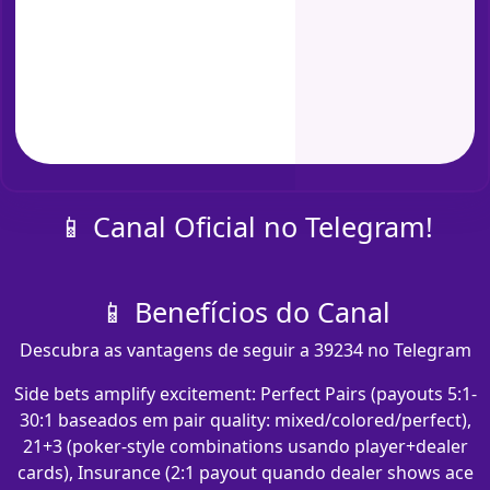
📱 Canal Oficial no Telegram!
📱 Benefícios do Canal
Descubra as vantagens de seguir a 39234 no Telegram
Side bets amplify excitement: Perfect Pairs (payouts 5:1-
30:1 baseados em pair quality: mixed/colored/perfect),
21+3 (poker-style combinations usando player+dealer
cards), Insurance (2:1 payout quando dealer shows ace