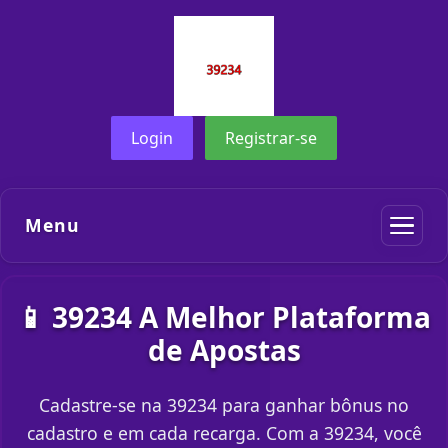
Login
Registrar-se
Menu
📱 39234 A Melhor Plataforma
de Apostas
Cadastre-se na 39234 para ganhar bônus no
cadastro e em cada recarga. Com a 39234, você