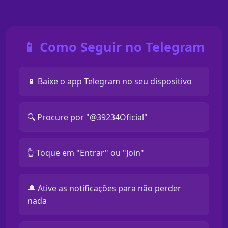
📱 Como Seguir no Telegram
📱 Baixe o app Telegram no seu dispositivo
🔍 Procure por "@39234Oficial"
👆 Toque em "Entrar" ou "Join"
🔔 Ative as notificações para não perder
nada