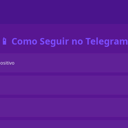
📱 Como Seguir no Telegram
ositivo