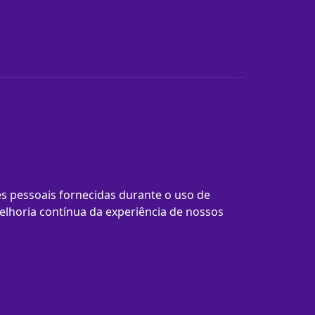
s pessoais fornecidas durante o uso de
elhoria contínua da experiência de nossos