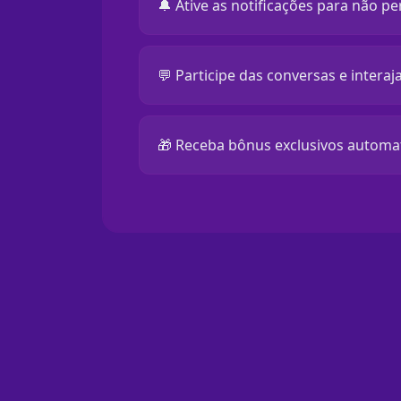
🔔 Ative as notificações para não p
💬 Participe das conversas e interaj
🎁 Receba bônus exclusivos autom