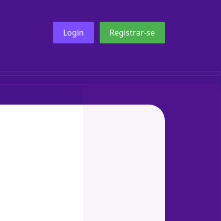
Login
Registrar-se