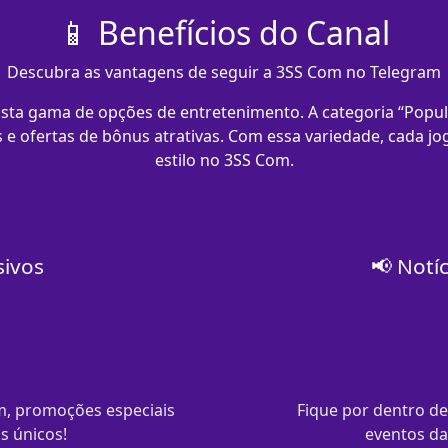
📱 Benefícios do Canal
Descubra as vantagens de seguir a 3SS Com no Telegram
sta gama de opções de entretenimento. A categoria “Popula
s e ofertas de bônus atrativas. Com essa variedade, cada 
estilo no 3SS Com.
sivos
📢 Notí
m, promoções especiais
Fique por dentro d
s únicos!
eventos da