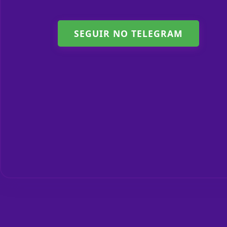
SEGUIR NO TELEGRAM