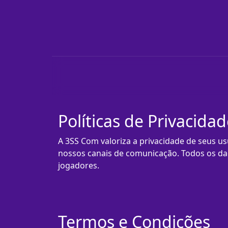
Políticas de Privacida
A 3SS Com valoriza a privacidade de seus u
nossos canais de comunicação. Todos os dad
jogadores.
Termos e Condições