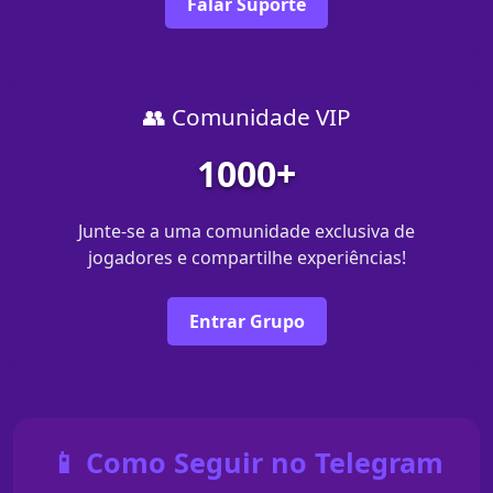
Falar Suporte
👥 Comunidade VIP
1000+
Junte-se a uma comunidade exclusiva de
jogadores e compartilhe experiências!
Entrar Grupo
📱 Como Seguir no Telegram