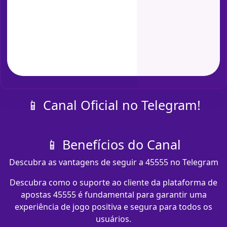
📱 Canal Oficial no Telegram!
📱 Benefícios do Canal
Descubra as vantagens de seguir a 45555 no Telegram
Descubra como o suporte ao cliente da plataforma de
apostas 45555 é fundamental para garantir uma
experiência de jogo positiva e segura para todos os
usuários.