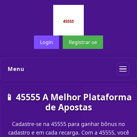
Login
Registrar-se
Menu
📱 45555 A Melhor Plataforma
de Apostas
Cadastre-se na 45555 para ganhar bônus no
cadastro e em cada recarga. Com a 45555, você