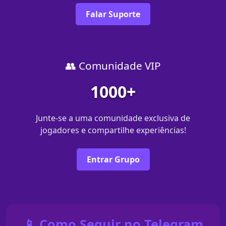
Falar Suporte
👥 Comunidade VIP
1000+
Junte-se a uma comunidade exclusiva de
jogadores e compartilhe experiências!
Entrar Grupo
📱 Como Seguir no Telegram