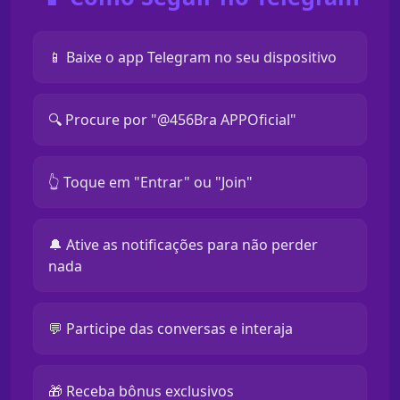
📱 Baixe o app Telegram no seu dispositivo
🔍 Procure por "@456Bra APPOficial"
👆 Toque em "Entrar" ou "Join"
🔔 Ative as notificações para não perder
nada
💬 Participe das conversas e interaja
🎁 Receba bônus exclusivos