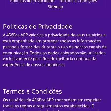
Políticas de Privacidade
Termos e Condições
Sitemap
Políticas de Privacidade
A 456Bra APP valoriza a privacidade de seus usuários e
está empenhada em proteger todas as informações
pessoais fornecidas durante o uso de nossos canais de
comunicação. Todos os dados coletados são utilizados
exclusivamente para fins de melhoria contínua da
experiência de nossos jogadores.
Termos e Condições
Os usuários da 456Bra APP concordam em respeitar
todas as regras e regulamentos estabelecidos. É