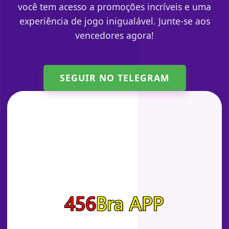
você tem acesso a promoções incríveis e uma
experiência de jogo inigualável. Junte-se aos
vencedores agora!
SEGUIR NO TELEGRAM