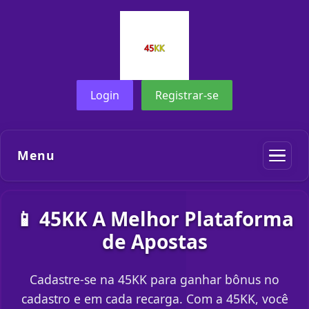
Login
Registrar-se
Menu
📱 45KK A Melhor Plataforma
de Apostas
Cadastre-se na 45KK para ganhar bônus no
cadastro e em cada recarga. Com a 45KK, você