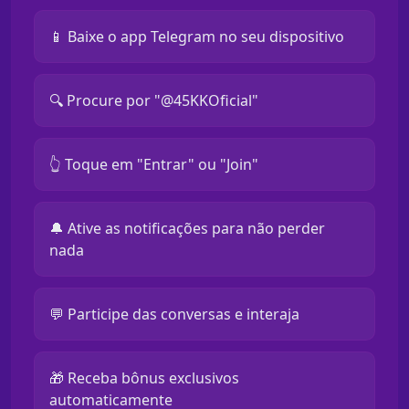
📱 Baixe o app Telegram no seu dispositivo
🔍 Procure por "@45KKOficial"
👆 Toque em "Entrar" ou "Join"
🔔 Ative as notificações para não perder
nada
💬 Participe das conversas e interaja
🎁 Receba bônus exclusivos
automaticamente