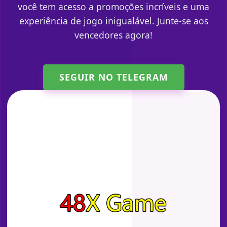
você tem acesso a promoções incríveis e uma
experiência de jogo inigualável. Junte-se aos
vencedores agora!
SEGUIR NO TELEGRAM