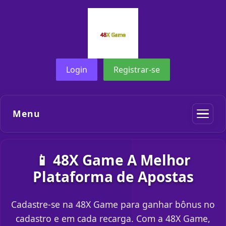
Login
Registrar-se
Menu
📱 48X Game A Melhor
Plataforma de Apostas
Cadastre-se na 48X Game para ganhar bônus no
cadastro e em cada recarga. Com a 48X Game,