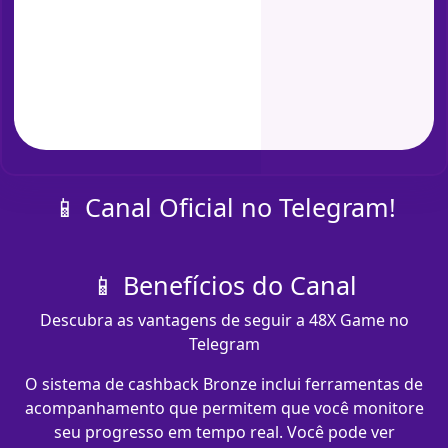
📱 Canal Oficial no Telegram!
📱 Benefícios do Canal
Descubra as vantagens de seguir a 48X Game no
Telegram
O sistema de cashback Bronze inclui ferramentas de
acompanhamento que permitem que você monitore
seu progresso em tempo real. Você pode ver