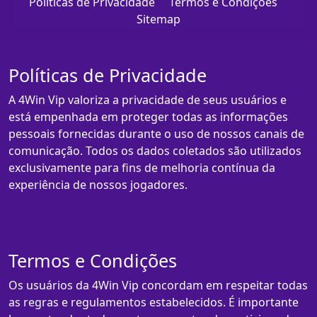
Políticas de Privacidade
Termos e Condições
Sitemap
Políticas de Privacidade
A 4Win Vip valoriza a privacidade de seus usuários e
está empenhada em proteger todas as informações
pessoais fornecidas durante o uso de nossos canais de
comunicação. Todos os dados coletados são utilizados
exclusivamente para fins de melhoria contínua da
experiência de nossos jogadores.
Termos e Condições
Os usuários da 4Win Vip concordam em respeitar todas
as regras e regulamentos estabelecidos. É importante