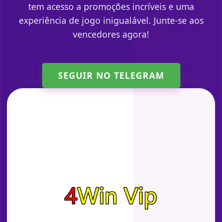
tem acesso a promoções incríveis e uma
experiência de jogo inigualável. Junte-se aos
vencedores agora!
SEGUIR NO TELEGRAM