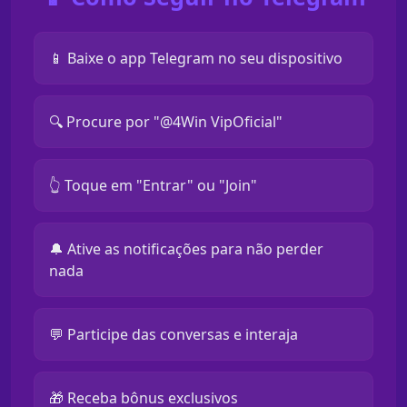
📱 Baixe o app Telegram no seu dispositivo
🔍 Procure por "@4Win VipOficial"
👆 Toque em "Entrar" ou "Join"
🔔 Ative as notificações para não perder
nada
💬 Participe das conversas e interaja
🎁 Receba bônus exclusivos