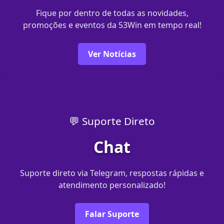
Fique por dentro de todas as novidades,
promoções e eventos da 53Win em tempo real!
Ver Notícias
💬 Suporte Direto
Chat
Suporte direto via Telegram, respostas rápidas e
atendimento personalizado!
Falar Suporte