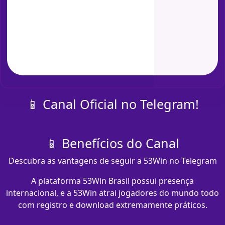
📱 Canal Oficial no Telegram!
📱 Benefícios do Canal
Descubra as vantagens de seguir a 53Win no Telegram
A plataforma 53Win Brasil possui presença
internacional, e a 53Win atrai jogadores do mundo todo
com registro e download extremamente práticos.