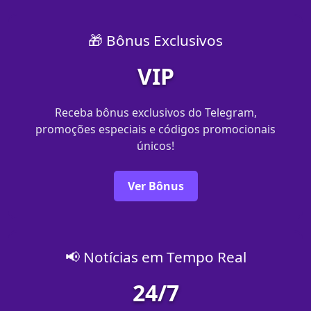
🎁 Bônus Exclusivos
VIP
Receba bônus exclusivos do Telegram,
promoções especiais e códigos promocionais
únicos!
Ver Bônus
📢 Notícias em Tempo Real
24/7