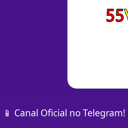
📱 Canal Oficial no Telegram!