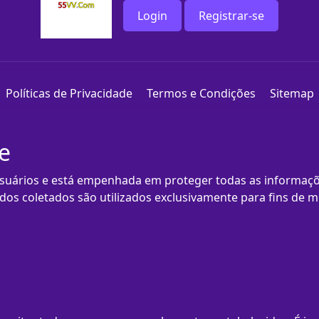
Login
Registrar-se
Políticas de Privacidade
Termos e Condições
Sitemap
de
 usuários e está empenhada em proteger todas as informaçõ
os coletados são utilizados exclusivamente para fins de m