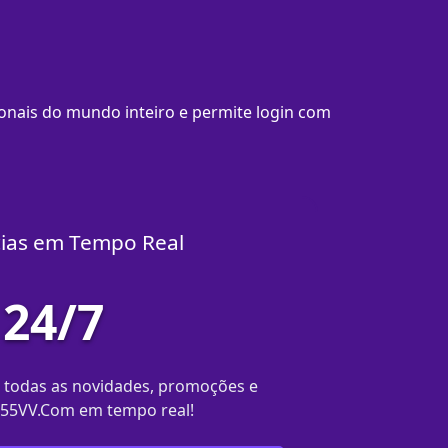
ionais do mundo inteiro e permite login com
cias em Tempo Real
24/7
e todas as novidades, promoções e
 55VV.Com em tempo real!