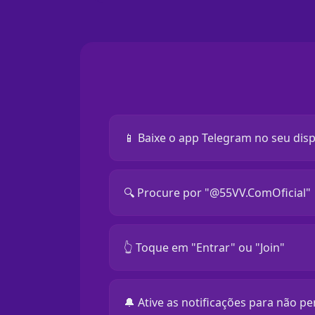
📱 Baixe o app Telegram no seu disp
🔍 Procure por "@55VV.ComOficial"
👆 Toque em "Entrar" ou "Join"
🔔 Ative as notificações para não p