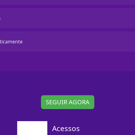
a
aticamente
SEGUIR AGORA
Acessos