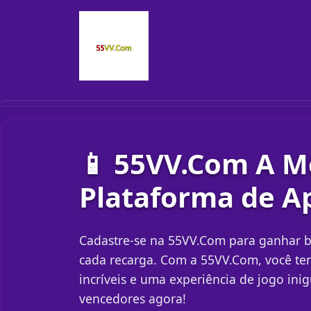
📱 55VV.Com A M
Plataforma de A
Cadastre-se na 55VV.Com para ganhar 
cada recarga. Com a 55VV.Com, você t
incríveis e uma experiência de jogo inig
vencedores agora!