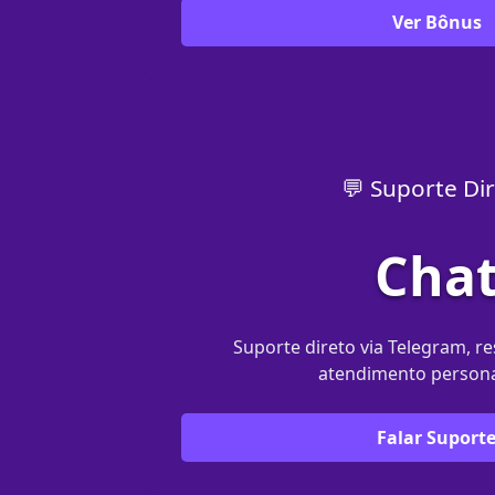
Ver Bônus
💬 Suporte Di
Cha
Suporte direto via Telegram, r
atendimento persona
Falar Suport