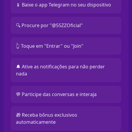
📱 Baixe o app Telegram no seu dispositivo
🔍 Procure por "@55ZZOficial"
👆 Toque em "Entrar" ou "Join"
🔔 Ative as notificações para não perder
nada
💬 Participe das conversas e interaja
🎁 Receba bônus exclusivos
automaticamente