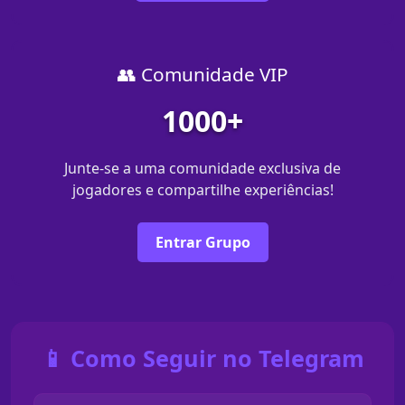
👥 Comunidade VIP
1000+
Junte-se a uma comunidade exclusiva de
jogadores e compartilhe experiências!
Entrar Grupo
📱 Como Seguir no Telegram