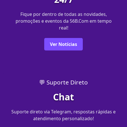
Fique por dentro de todas as novidades,
promoções e eventos da 56B.Com em tempo
real!
Ver Notícias
💬 Suporte Direto
Chat
Suporte direto via Telegram, respostas rápidas e
atendimento personalizado!