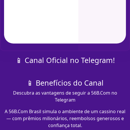
📱 Canal Oficial no Telegram!
📱 Benefícios do Canal
Descubra as vantagens de seguir a 56B.Com no
Telegram
A 56B.Com Brasil simula o ambiente de um cassino real
— com prêmios milionários, reembolsos generosos e
confiança total.