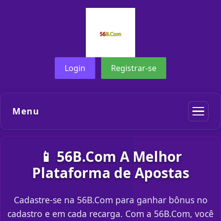
Login
Registrar-se
Menu
📱 56B.Com A Melhor
Plataforma de Apostas
Cadastre-se na 56B.Com para ganhar bônus no
cadastro e em cada recarga. Com a 56B.Com, você