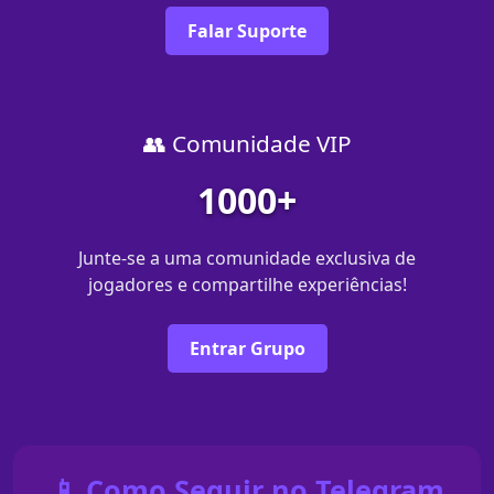
Falar Suporte
👥 Comunidade VIP
1000+
Junte-se a uma comunidade exclusiva de
jogadores e compartilhe experiências!
Entrar Grupo
📱 Como Seguir no Telegram