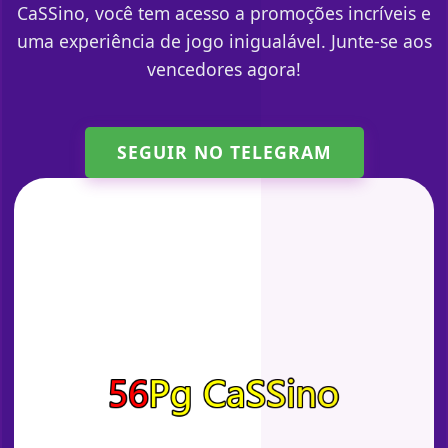
CaSSino, você tem acesso a promoções incríveis e
uma experiência de jogo inigualável. Junte-se aos
vencedores agora!
SEGUIR NO TELEGRAM