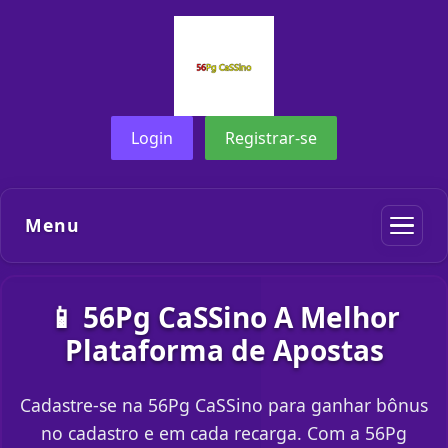
Login
Registrar-se
Menu
📱 56Pg CaSSino A Melhor
Plataforma de Apostas
Cadastre-se na 56Pg CaSSino para ganhar bônus
no cadastro e em cada recarga. Com a 56Pg