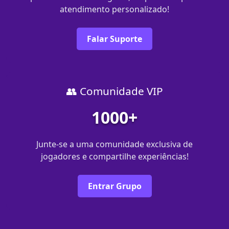
atendimento personalizado!
Falar Suporte
👥 Comunidade VIP
1000+
Junte-se a uma comunidade exclusiva de
jogadores e compartilhe experiências!
Entrar Grupo