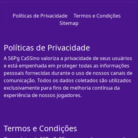
Políticas de Privacidade
Termos e Condições
Sitemap
Políticas de Privacidade
A 56Pg CaSSino valoriza a privacidade de seus usuários
e está empenhada em proteger todas as informações
pessoais fornecidas durante o uso de nossos canais de
comunicação. Todos os dados coletados são utilizados
exclusivamente para fins de melhoria contínua da
experiência de nossos jogadores.
Termos e Condições