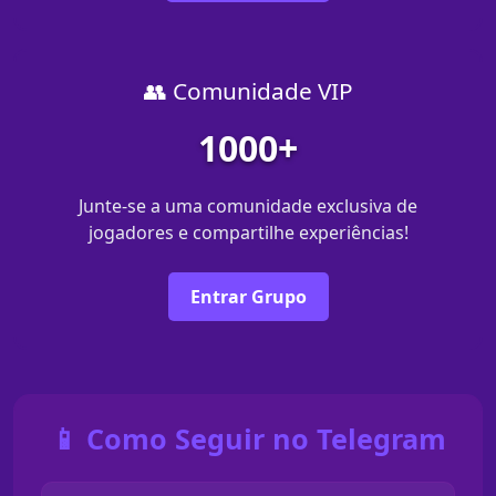
👥 Comunidade VIP
1000+
Junte-se a uma comunidade exclusiva de
jogadores e compartilhe experiências!
Entrar Grupo
📱 Como Seguir no Telegram