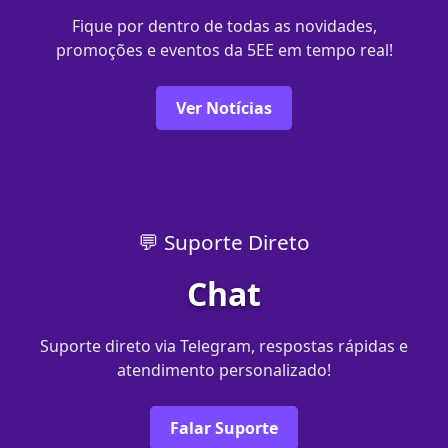
Fique por dentro de todas as novidades,
promoções e eventos da 5EE em tempo real!
Ver Notícias
💬 Suporte Direto
Chat
Suporte direto via Telegram, respostas rápidas e
atendimento personalizado!
Falar Suporte