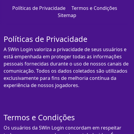
Políticas de Privacidade
Termos e Condições
Sitemap
Políticas de Privacidade
A 5Win Login valoriza a privacidade de seus usuários e
está empenhada em proteger todas as informações
pessoais fornecidas durante o uso de nossos canais de
comunicação. Todos os dados coletados são utilizados
exclusivamente para fins de melhoria contínua da
experiência de nossos jogadores.
Termos e Condições
Os usuários da 5Win Login concordam em respeitar