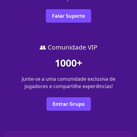
Falar Suporte
👥 Comunidade VIP
1000+
Junte-se a uma comunidade exclusiva de
jogadores e compartilhe experiências!
Entrar Grupo