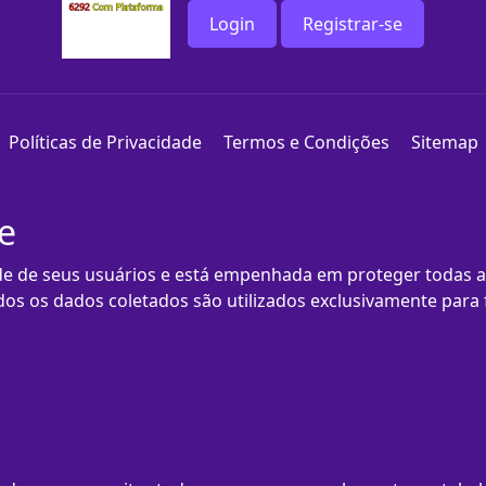
Login
Registrar-se
Políticas de Privacidade
Termos e Condições
Sitemap
de
ade de seus usuários e está empenhada em proteger todas 
os os dados coletados são utilizados exclusivamente para 