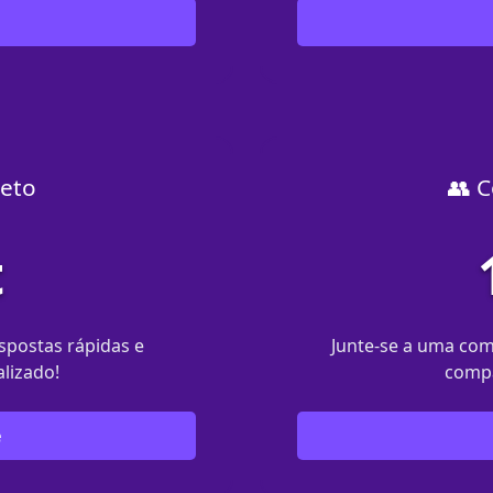
reto
👥 
t
espostas rápidas e
Junte-se a uma com
lizado!
compa
e