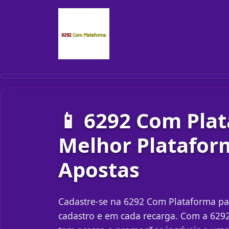
📱 6292 Com Pla
Melhor Platafor
Apostas
Cadastre-se na 6292 Com Plataforma p
cadastro e em cada recarga. Com a 629