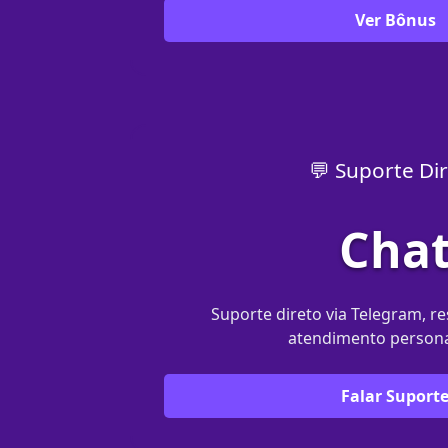
Ver Bônus
💬 Suporte Di
Cha
Suporte direto via Telegram, r
atendimento persona
Falar Suport