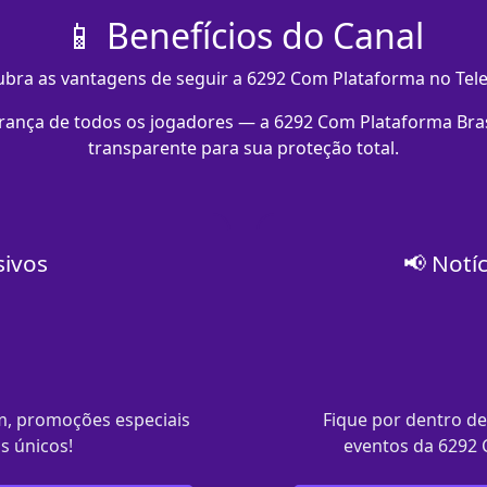
📱 Benefícios do Canal
bra as vantagens de seguir a 6292 Com Plataforma no Te
ança de todos os jogadores — a 6292 Com Plataforma Brasil
transparente para sua proteção total.
sivos
📢 Notí
m, promoções especiais
Fique por dentro d
s únicos!
eventos da 6292 