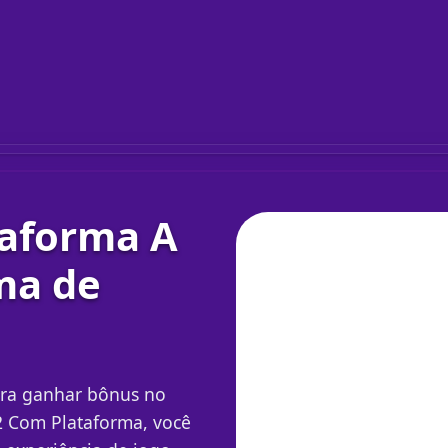
taforma A
ma de
ara ganhar bônus no
2 Com Plataforma, você