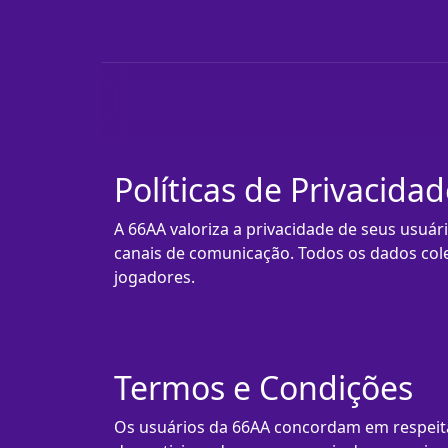
Políticas de Privacida
A 66AA valoriza a privacidade de seus usuá
canais de comunicação. Todos os dados cole
jogadores.
Termos e Condições
Os usuários da 66AA concordam em respeitar