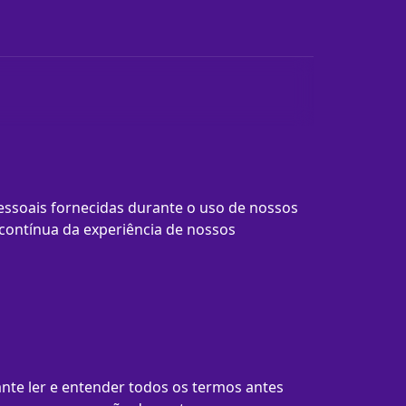
essoais fornecidas durante o uso de nossos
 contínua da experiência de nossos
nte ler e entender todos os termos antes