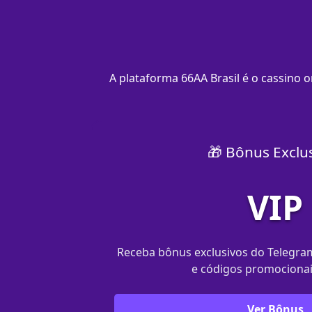
A plataforma 66AA Brasil é o cassino 
🎁 Bônus Exclu
VIP
Receba bônus exclusivos do Telegra
e códigos promocionai
Ver Bônus