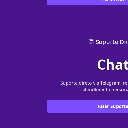
💬 Suporte Di
Cha
Suporte direto via Telegram, r
atendimento persona
Falar Suport