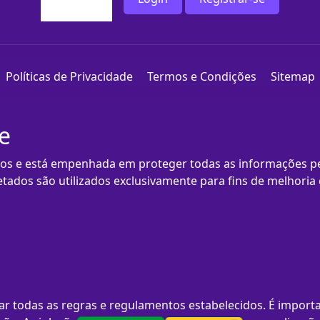
Políticas de Privacidade
Termos e Condições
Sitemap
de
rios e está empenhada em proteger todas as informações p
tados são utilizados exclusivamente para fins de melhoria
 todas as regras e regulamentos estabelecidos. É importa