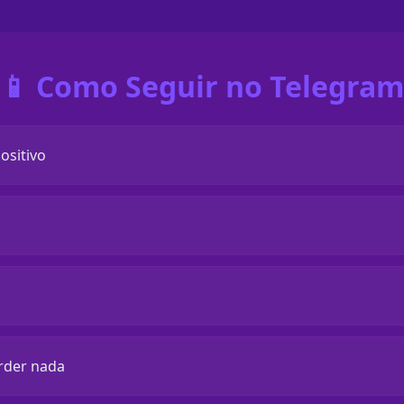
📱 Como Seguir no Telegram
ositivo
erder nada