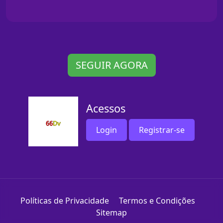
SEGUIR AGORA
Acessos
Login
Registrar-se
Políticas de Privacidade
Termos e Condições
Sitemap