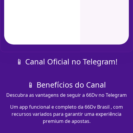
📱 Canal Oficial no Telegram!
📱 Benefícios do Canal
Descubra as vantagens de seguir a 66Dv no Telegram
Um app funcional e completo da 66Dv Brasil , com
recursos variados para garantir uma experiência
premium de apostas.