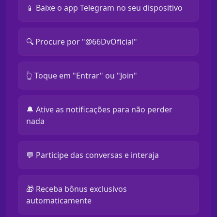
📱 Baixe o app Telegram no seu dispositivo
🔍 Procure por "@66DvOficial"
👆 Toque em "Entrar" ou "Join"
🔔 Ative as notificações para não perder
nada
💬 Participe das conversas e interaja
🎁 Receba bônus exclusivos
automaticamente