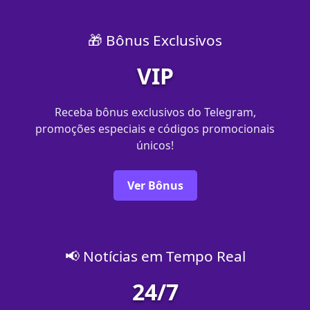
🎁 Bônus Exclusivos
VIP
Receba bônus exclusivos do Telegram,
promoções especiais e códigos promocionais
únicos!
Ver Bônus
📢 Notícias em Tempo Real
24/7