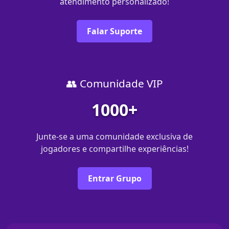
atendimento personalizado!
Falar Suporte
👥 Comunidade VIP
1000+
Junte-se a uma comunidade exclusiva de
jogadores e compartilhe experiências!
Entrar Grupo