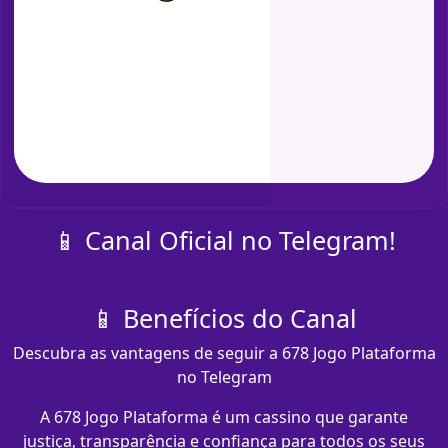
📱 Canal Oficial no Telegram!
📱 Benefícios do Canal
Descubra as vantagens de seguir a 678 Jogo Plataforma
no Telegram
A 678 Jogo Plataforma é um cassino que garante
justiça, transparência e confiança para todos os seus