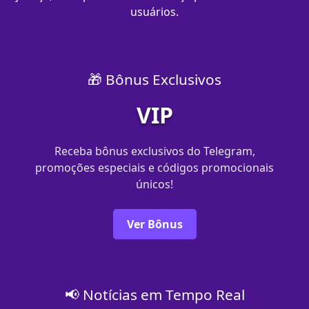
usuários.
🎁 Bônus Exclusivos
VIP
Receba bônus exclusivos do Telegram,
promoções especiais e códigos promocionais
únicos!
Ver Bônus
📢 Notícias em Tempo Real