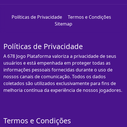
Políticas de Privacidade
Termos e Condições
Sitemap
Políticas de Privacidade
A 678 Jogo Plataforma valoriza a privacidade de seus
usuários e está empenhada em proteger todas as
informações pessoais fornecidas durante o uso de
nossos canais de comunicação. Todos os dados
coletados são utilizados exclusivamente para fins de
melhoria contínua da experiência de nossos jogadores.
Termos e Condições