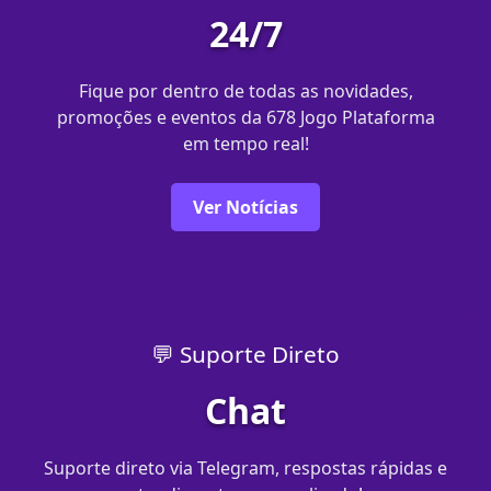
24/7
Fique por dentro de todas as novidades,
promoções e eventos da 678 Jogo Plataforma
em tempo real!
Ver Notícias
💬 Suporte Direto
Chat
Suporte direto via Telegram, respostas rápidas e