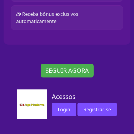
🎁 Receba bônus exclusivos
automaticamente
SEGUIR AGORA
Acessos
Login
Registrar-se