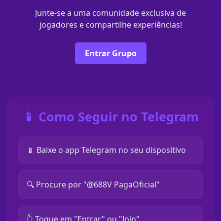
Junte-se a uma comunidade exclusiva de
jogadores e compartilhe experiências!
Entrar Grupo
📱 Como Seguir no Telegram
📱 Baixe o app Telegram no seu dispositivo
🔍 Procure por "@688V PagaOficial"
👆 Toque em "Entrar" ou "Join"