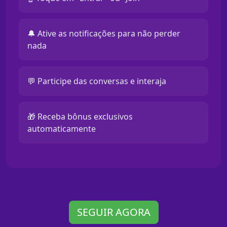
🔔 Ative as notificações para não perder
nada
💬 Participe das conversas e interaja
🎁 Receba bônus exclusivos
automaticamente
SEGUIR AGORA