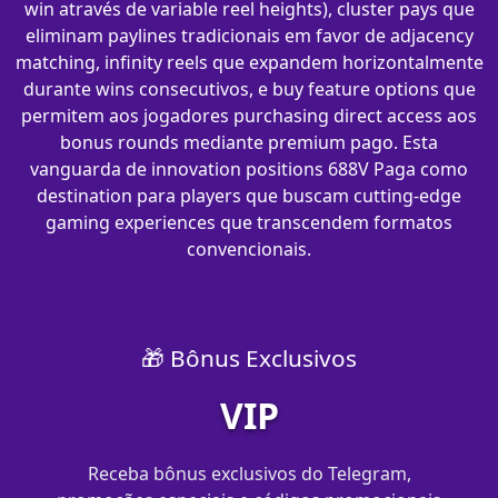
win através de variable reel heights), cluster pays que
eliminam paylines tradicionais em favor de adjacency
matching, infinity reels que expandem horizontalmente
durante wins consecutivos, e buy feature options que
permitem aos jogadores purchasing direct access aos
bonus rounds mediante premium pago. Esta
vanguarda de innovation positions 688V Paga como
destination para players que buscam cutting-edge
gaming experiences que transcendem formatos
convencionais.
🎁 Bônus Exclusivos
VIP
Receba bônus exclusivos do Telegram,