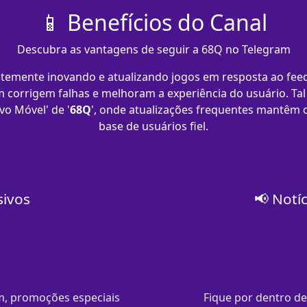
📱 Benefícios do Canal
Descubra as vantagens de seguir a 68Q no Telegram
ntemente inovando e atualizando jogos em resposta ao fee
orrigem falhas e melhoram a experiência do usuário. Tal 
vo Móvel' de '
68Q
', onde atualizações frequentes mantêm 
base de usuários fiel.
sivos
📢 Notí
m, promoções especiais
Fique por dentro d