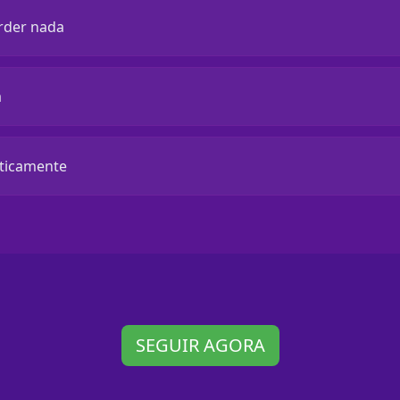
erder nada
a
aticamente
SEGUIR AGORA