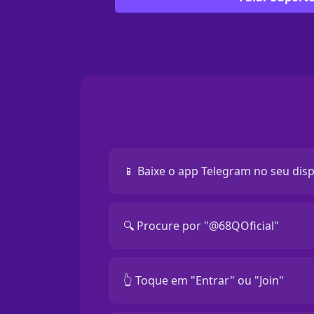
📱 Baixe o app Telegram no seu disp
🔍 Procure por "@68QOficial"
👆 Toque em "Entrar" ou "Join"