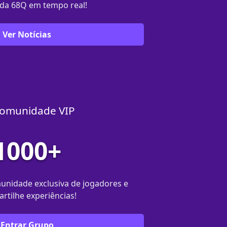
da 68Q em tempo real!
Ver Notícias
Comunidade VIP
1000+
unidade exclusiva de jogadores e
rtilhe experiências!
Entrar Grupo