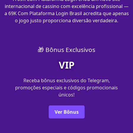
internacional de cassino com excelência profissional —
a 69K Com Plataforma Login Brasil acredita que apenas
o jogo justo proporciona diversão verdadeira.
🎁 Bônus Exclusivos
VIP
Receba bônus exclusivos do Telegram,
promoções especiais e códigos promocionais
únicos!
Ver Bônus