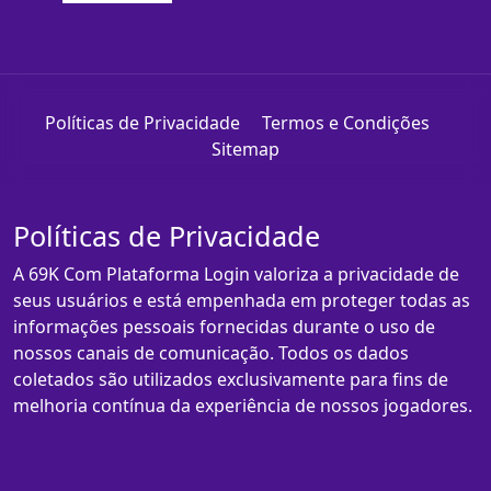
Políticas de Privacidade
Termos e Condições
Sitemap
Políticas de Privacidade
A 69K Com Plataforma Login valoriza a privacidade de
seus usuários e está empenhada em proteger todas as
informações pessoais fornecidas durante o uso de
nossos canais de comunicação. Todos os dados
coletados são utilizados exclusivamente para fins de
melhoria contínua da experiência de nossos jogadores.