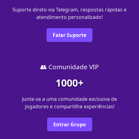
Suporte direto via Telegram, respostas rápidas e
atendimento personalizado!
Falar Suporte
👥 Comunidade VIP
1000+
Junte-se a uma comunidade exclusiva de
jogadores e compartilhe experiências!
Entrar Grupo