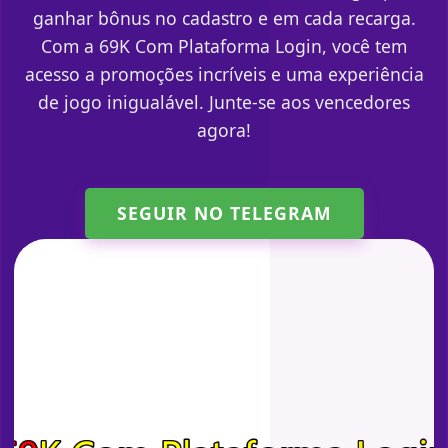
ganhar bônus no cadastro e em cada recarga.
Com a 69K Com Plataforma Login, você tem
acesso a promoções incríveis e uma experiência
de jogo inigualável. Junte-se aos vencedores
agora!
SEGUIR NO TELEGRAM