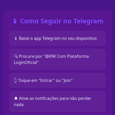
📱 Como Seguir no Telegram
📱 Baixe o app Telegram no seu dispositivo
🔍 Procure por "@69K Com Plataforma
LoginOficial"
👆 Toque em "Entrar" ou "Join"
🔔 Ative as notificações para não perder
nada