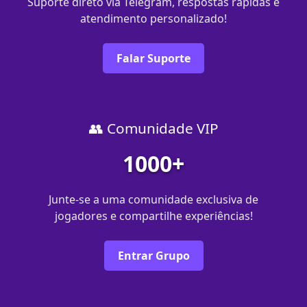
Suporte direto via Telegram, respostas rápidas e
atendimento personalizado!
Falar Suporte
👥 Comunidade VIP
1000+
Junte-se a uma comunidade exclusiva de
jogadores e compartilhe experiências!
Entrar Grupo