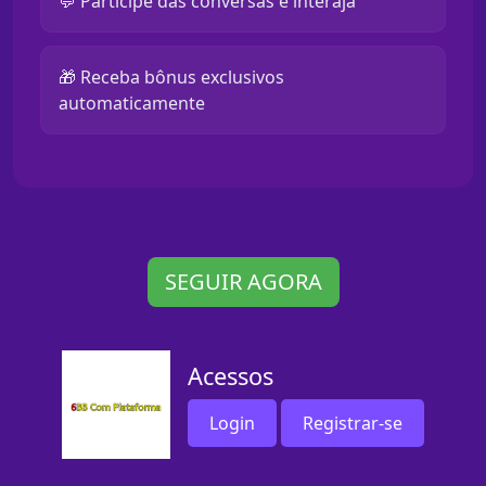
💬 Participe das conversas e interaja
🎁 Receba bônus exclusivos
automaticamente
SEGUIR AGORA
Acessos
Login
Registrar-se