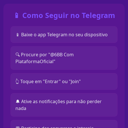
📱 Como Seguir no Telegram
📱 Baixe o app Telegram no seu dispositivo
🔍 Procure por "@6BB Com
PlataformaOficial"
👆 Toque em "Entrar" ou "Join"
🔔 Ative as notificações para não perder
nada