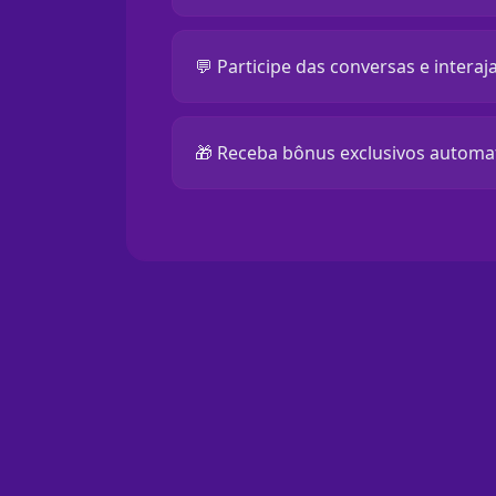
💬 Participe das conversas e interaj
🎁 Receba bônus exclusivos autom