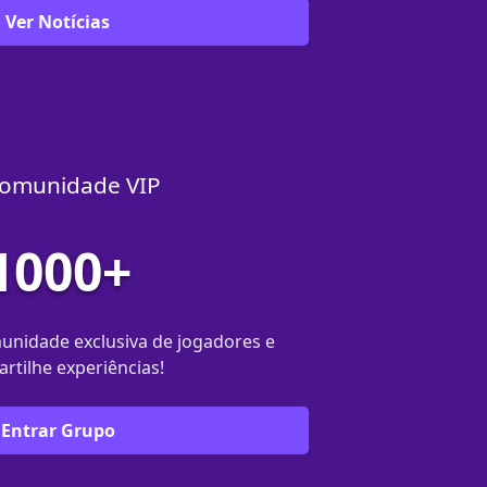
Ver Notícias
Comunidade VIP
1000+
unidade exclusiva de jogadores e
rtilhe experiências!
Entrar Grupo