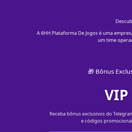
Descub
A 6HH Plataforma De Jogos é uma empresa 
um time operac
🎁 Bônus Exclu
VIP
Receba bônus exclusivos do Telegra
e códigos promocionai