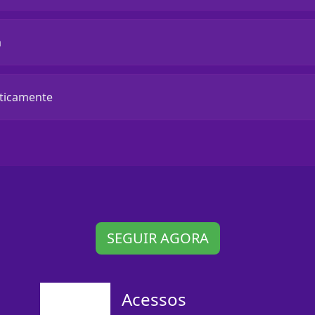
a
aticamente
SEGUIR AGORA
Acessos