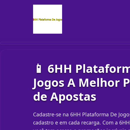
📱 6HH Platafor
Jogos A Melhor 
de Apostas
Cadastre-se na 6HH Plataforma De Jogo
cadastro e em cada recarga. Com a 6HH