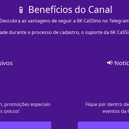
📱 Benefícios do Canal
Descubra as vantagens de seguir a 6K CaSSino no Telegra
ade durante o processo de cadastro, o suporte da 6K CaSSi
sivos
📢 Notí
m, promoções especiais
Fique por dentro d
s únicos!
eventos da 