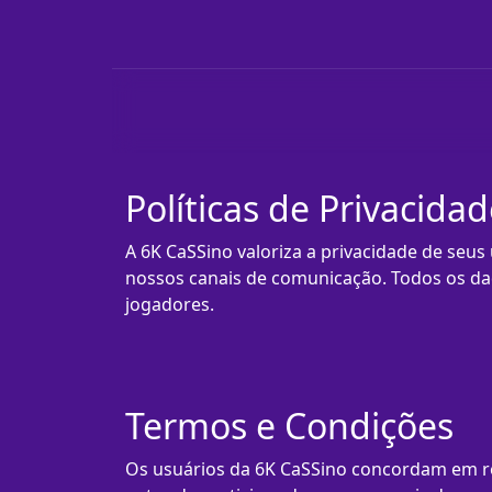
Políticas de Privacida
A 6K CaSSino valoriza a privacidade de seu
nossos canais de comunicação. Todos os dad
jogadores.
Termos e Condições
Os usuários da 6K CaSSino concordam em res