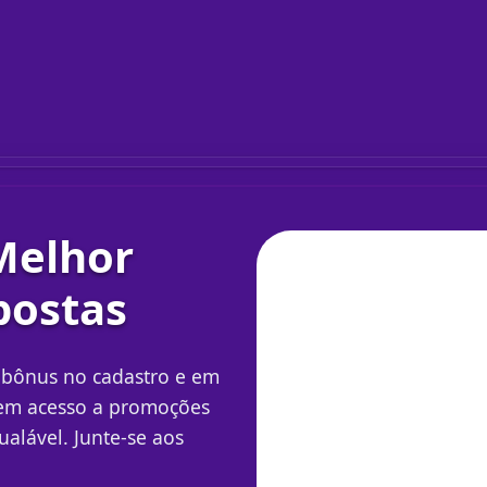
Melhor
postas
 bônus no cadastro e em
tem acesso a promoções
ualável. Junte-se aos