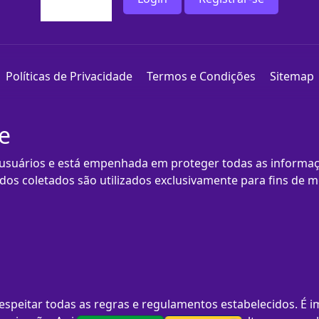
Políticas de Privacidade
Termos e Condições
Sitemap
de
s usuários e está empenhada em proteger todas as informa
os coletados são utilizados exclusivamente para fins de m
peitar todas as regras e regulamentos estabelecidos. É i