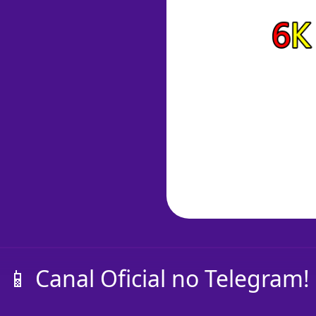
📱 Canal Oficial no Telegram!