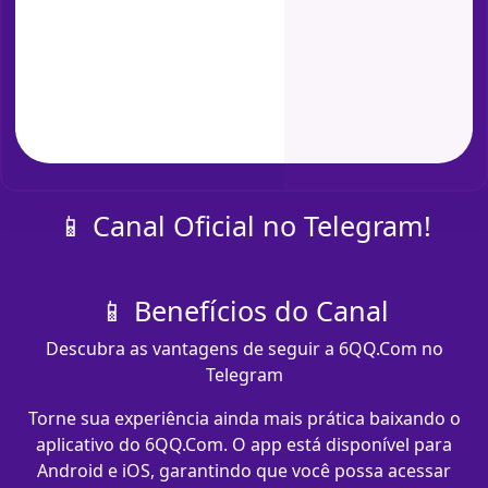
📱 Canal Oficial no Telegram!
📱 Benefícios do Canal
Descubra as vantagens de seguir a 6QQ.Com no
Telegram
Torne sua experiência ainda mais prática baixando o
aplicativo do 6QQ.Com. O app está disponível para
Android e iOS, garantindo que você possa acessar