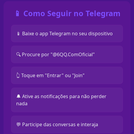
📱 Como Seguir no Telegram
📱 Baixe o app Telegram no seu dispositivo
🔍 Procure por "@6QQ.ComOficial"
👆 Toque em "Entrar" ou "Join"
🔔 Ative as notificações para não perder
nada
💬 Participe das conversas e interaja