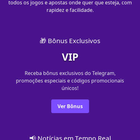
todos os jogos e apostas onde quer que esteja, com
rapidez e facilidade.
🎁 Bônus Exclusivos
VIP
Receba bônus exclusivos do Telegram,
promoções especiais e códigos promocionais
únicos!
Ver Bônus
📢 Notícias em Tempo Real