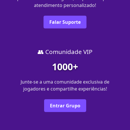
atendimento personalizado!
Falar Suporte
👥 Comunidade VIP
1000+
Junte-se a uma comunidade exclusiva de
jogadores e compartilhe experiências!
Entrar Grupo