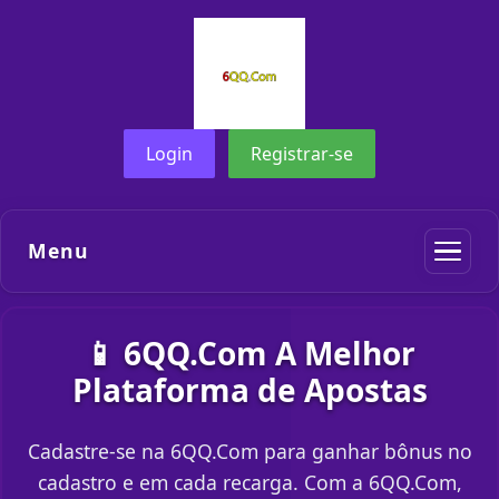
Login
Registrar-se
Menu
📱 6QQ.Com A Melhor
Plataforma de Apostas
Cadastre-se na 6QQ.Com para ganhar bônus no
cadastro e em cada recarga. Com a 6QQ.Com,