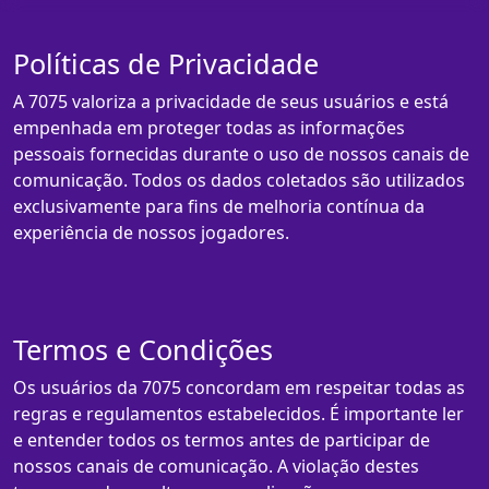
Políticas de Privacidade
A 7075 valoriza a privacidade de seus usuários e está
empenhada em proteger todas as informações
pessoais fornecidas durante o uso de nossos canais de
comunicação. Todos os dados coletados são utilizados
exclusivamente para fins de melhoria contínua da
experiência de nossos jogadores.
Termos e Condições
Os usuários da 7075 concordam em respeitar todas as
regras e regulamentos estabelecidos. É importante ler
e entender todos os termos antes de participar de
nossos canais de comunicação. A violação destes