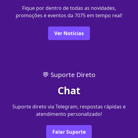
Fique por dentro de todas as novidades,
promoções e eventos da 7075 em tempo real!
Ver Notícias
💬 Suporte Direto
Chat
Suporte direto via Telegram, respostas rápidas e
atendimento personalizado!
Falar Suporte