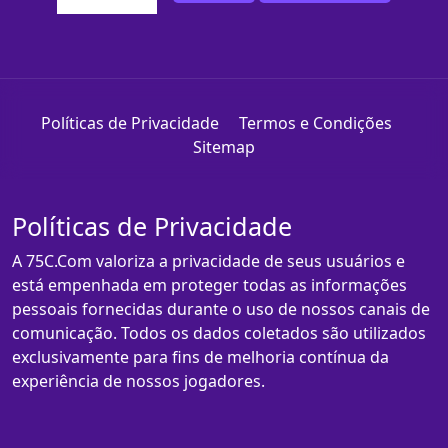
Políticas de Privacidade
Termos e Condições
Sitemap
Políticas de Privacidade
A 75C.Com valoriza a privacidade de seus usuários e
está empenhada em proteger todas as informações
pessoais fornecidas durante o uso de nossos canais de
comunicação. Todos os dados coletados são utilizados
exclusivamente para fins de melhoria contínua da
experiência de nossos jogadores.