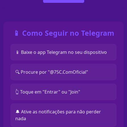
📱 Como Seguir no Telegram
📱 Baixe o app Telegram no seu dispositivo
🔍 Procure por "@75C.ComOficial"
👆 Toque em "Entrar" ou "Join"
🔔 Ative as notificações para não perder
nada