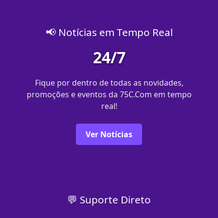
📢 Notícias em Tempo Real
24/7
Fique por dentro de todas as novidades,
promoções e eventos da 75C.Com em tempo
real!
Ver Notícias
💬 Suporte Direto