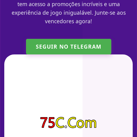
tem acesso a promoções incríveis e uma
experiência de jogo inigualável. Junte-se aos
vencedores agora!
SEGUIR NO TELEGRAM