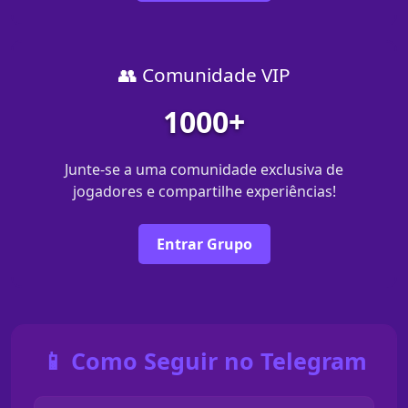
👥 Comunidade VIP
1000+
Junte-se a uma comunidade exclusiva de
jogadores e compartilhe experiências!
Entrar Grupo
📱 Como Seguir no Telegram