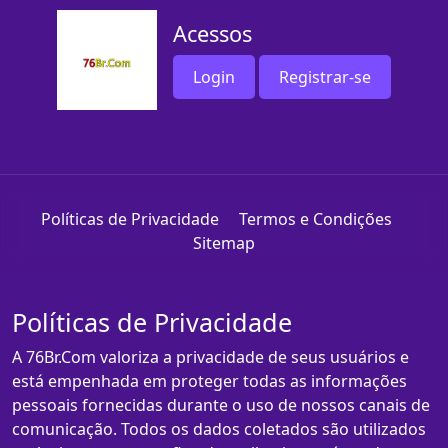
Acessos
Login
Registrar-se
Políticas de Privacidade
Termos e Condições
Sitemap
Políticas de Privacidade
A 76Br.Com valoriza a privacidade de seus usuários e
está empenhada em proteger todas as informações
pessoais fornecidas durante o uso de nossos canais de
comunicação. Todos os dados coletados são utilizados