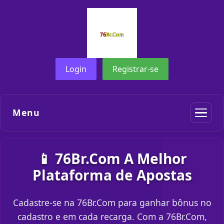
Login
Registrar-se
Menu
📱 76Br.Com A Melhor
Plataforma de Apostas
Cadastre-se na 76Br.Com para ganhar bônus no
cadastro e em cada recarga. Com a 76Br.Com,