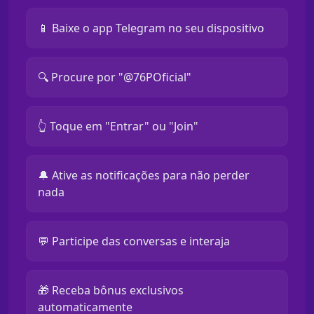
📱 Baixe o app Telegram no seu dispositivo
🔍 Procure por "@76POficial"
👆 Toque em "Entrar" ou "Join"
🔔 Ative as notificações para não perder
nada
💬 Participe das conversas e interaja
🎁 Receba bônus exclusivos
automaticamente