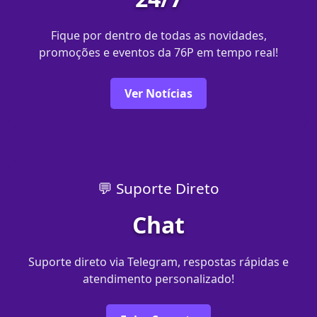
Fique por dentro de todas as novidades,
promoções e eventos da 76P em tempo real!
Ver Notícias
💬 Suporte Direto
Chat
Suporte direto via Telegram, respostas rápidas e
atendimento personalizado!