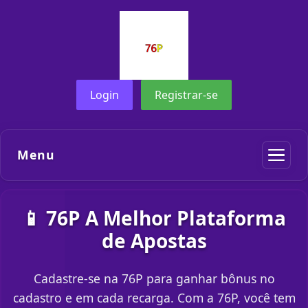
Login
Registrar-se
Menu
📱 76P A Melhor Plataforma
de Apostas
Cadastre-se na 76P para ganhar bônus no
cadastro e em cada recarga. Com a 76P, você tem