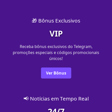
🎁 Bônus Exclusivos
VIP
Receba bônus exclusivos do Telegram,
promoções especiais e códigos promocionais
únicos!
Ver Bônus
📢 Notícias em Tempo Real
24/7