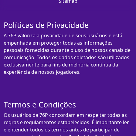
Sitemap
Políticas de Privacidade
A 76P valoriza a privacidade de seus usuários e está
empenhada em proteger todas as informações
pessoais fornecidas durante o uso de nossos canais de
comunicação. Todos os dados coletados são utilizados
exclusivamente para fins de melhoria contínua da
experiência de nossos jogadores.
Termos e Condições
Os usuários da 76P concordam em respeitar todas as
regras e regulamentos estabelecidos. É importante ler
e entender todos os termos antes de participar de