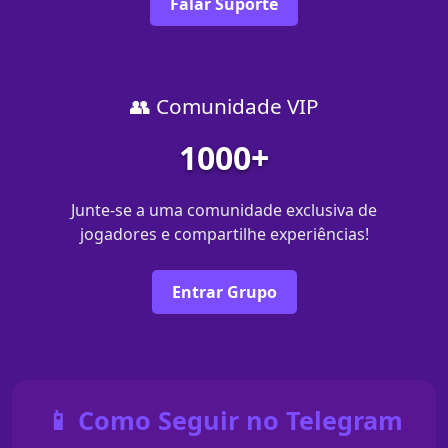
Falar Suporte
👥 Comunidade VIP
1000+
Junte-se a uma comunidade exclusiva de
jogadores e compartilhe experiências!
Entrar Grupo
📱 Como Seguir no Telegram